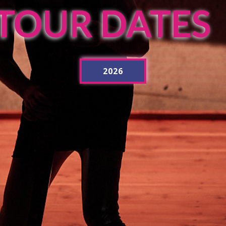
TOUR DATES
2026